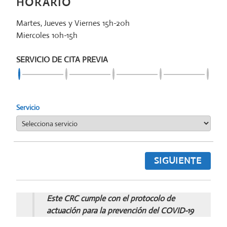
HORARIO
Martes, Jueves y Viernes 15h-20h
Miercoles 10h-15h
SERVICIO DE CITA PREVIA
Servicio
SIGUIENTE
Este CRC cumple con el protocolo de
actuación para la prevención del COVID-19