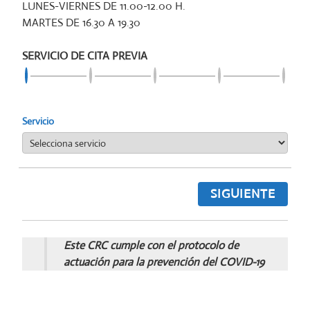
LUNES-VIERNES DE 11.00-12.00 H.
MARTES DE 16.30 A 19.30
SERVICIO DE CITA PREVIA
Servicio
SIGUIENTE
Este CRC cumple con el protocolo de
actuación para la prevención del COVID-19