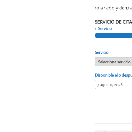
10 a 13:00 y de 17 
SERVICIO DE CITA
1. Servicio
Servicio
Disponible el o desp