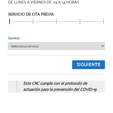
DE LUNES A VIERNES DE 09 A 14 HORAS.
SERVICIO DE CITA PREVIA
Servicio
SIGUIENTE
Este CRC cumple con el protocolo de
actuación para la prevención del COVID-19