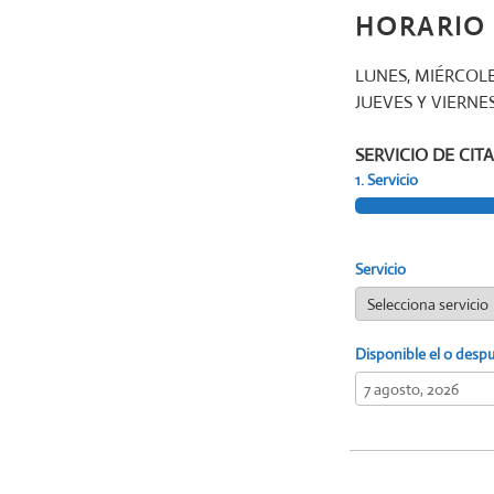
HORARIO
LUNES, MIÉRCOLES
JUEVES Y VIERNES
SERVICIO DE CITA
1. Servicio
Servicio
Disponible el o desp