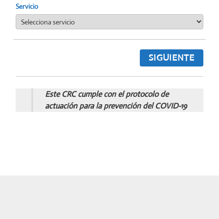
Servicio
SIGUIENTE
Este CRC cumple con el protocolo de
actuación para la prevención del COVID-19