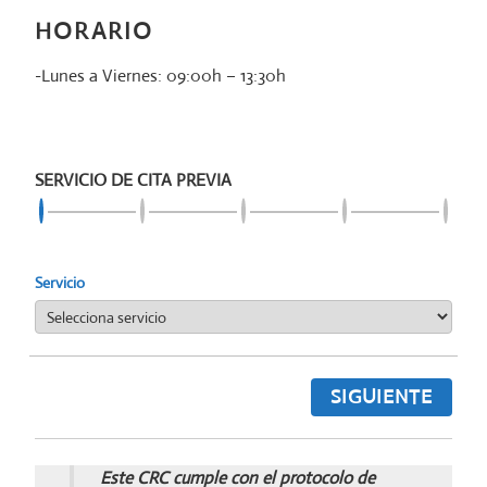
HORARIO
-Lunes a Viernes: 09:00h – 13:30h
SERVICIO DE CITA PREVIA
Servicio
SIGUIENTE
Este CRC cumple con el protocolo de