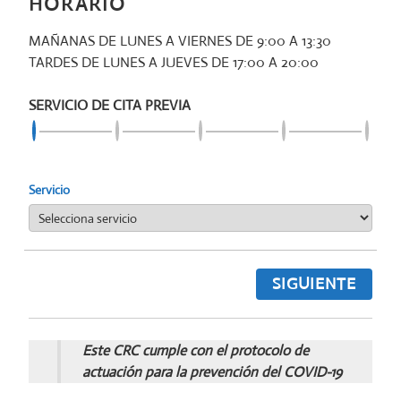
HORARIO
MAÑANAS DE LUNES A VIERNES DE 9:00 A 13:30
TARDES DE LUNES A JUEVES DE 17:00 A 20:00
SERVICIO DE CITA PREVIA
Servicio
SIGUIENTE
Este CRC cumple con el protocolo de
actuación para la prevención del COVID-19