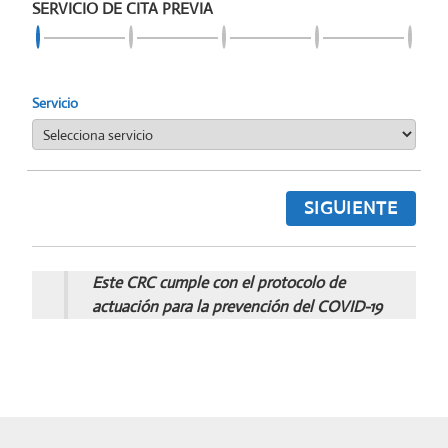
SERVICIO DE CITA PREVIA
Servicio
SIGUIENTE
Este CRC cumple con el protocolo de
actuación para la prevención del COVID-19