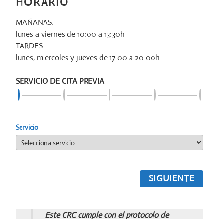
HORARIO
MAÑANAS:
lunes a viernes de 10:00 a 13:30h
TARDES:
lunes, miercoles y jueves de 17:00 a 20:00h
SERVICIO DE CITA PREVIA
Servicio
SIGUIENTE
Este CRC cumple con el protocolo de