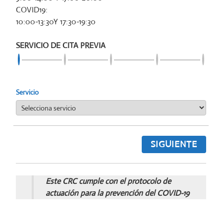
COVID19:
10:00-13:30Y 17:30-19:30
SERVICIO DE CITA PREVIA
Servicio
SIGUIENTE
Este CRC cumple con el protocolo de
actuación para la prevención del COVID-19