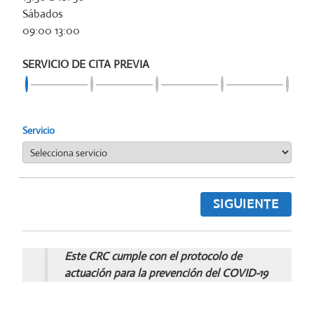
Sábados
09:00 13:00
SERVICIO DE CITA PREVIA
Servicio
SIGUIENTE
Este CRC cumple con el protocolo de
actuación para la prevención del COVID-19