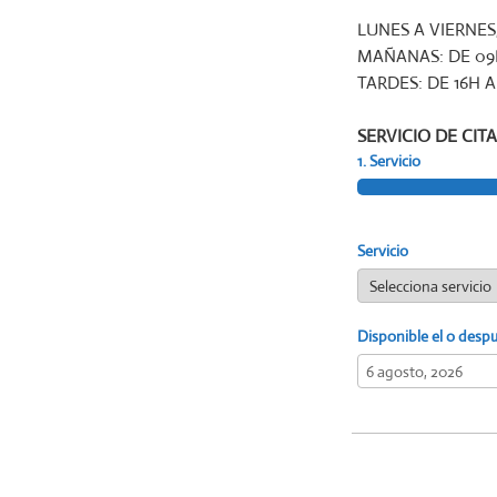
LUNES A VIERNES
MAÑANAS: DE 09
TARDES: DE 16H 
SERVICIO DE CITA
1. Servicio
Servicio
Disponible el o desp