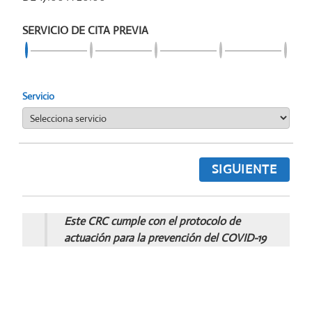
SERVICIO DE CITA PREVIA
Servicio
SIGUIENTE
Este CRC cumple con el protocolo de
actuación para la prevención del COVID-19