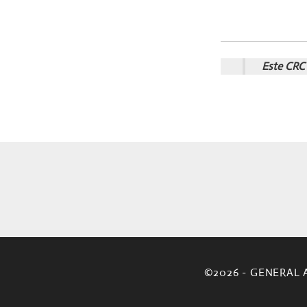
Este CRC 
©2026 - GENERAL 