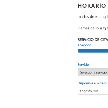
HORARIO
martes de 10 a 14 
viernes de 10 a 13 
SERVICIO DE CITA
1. Servicio
Servicio
Disponible el o desp