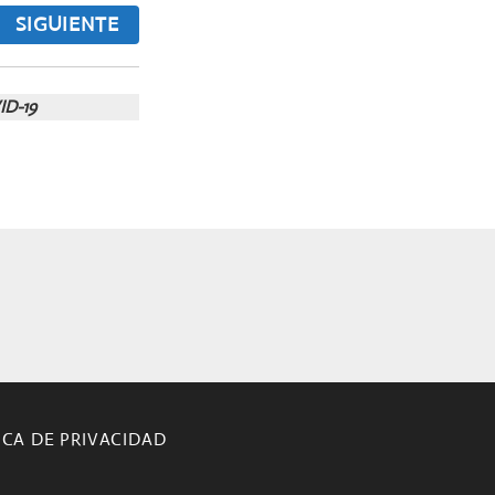
SIGUIENTE
ID-19
ICA DE PRIVACIDAD