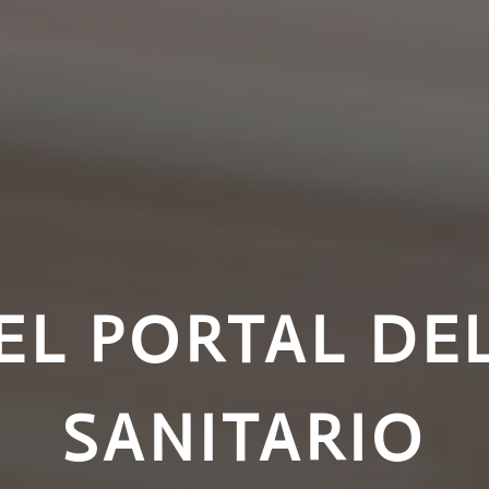
EL PORTAL DE
SANITARIO