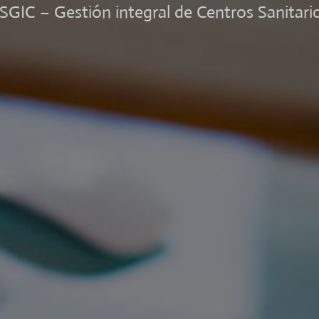
SGIC – Gestión integral de Centros Sanitari